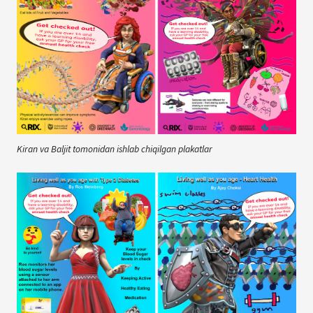
Kiran va Baljit tomonidan ishlab chiqilgan plakatlar