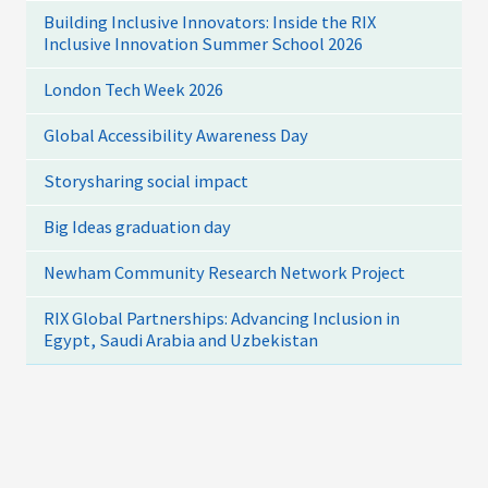
Building Inclusive Innovators: Inside the RIX
Inclusive Innovation Summer School 2026
London Tech Week 2026
Global Accessibility Awareness Day
Storysharing social impact
Big Ideas graduation day
Newham Community Research Network Project
RIX Global Partnerships: Advancing Inclusion in
Egypt, Saudi Arabia and Uzbekistan