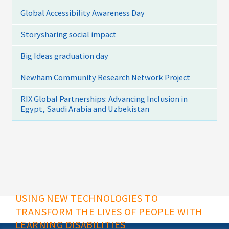
Global Accessibility Awareness Day
Storysharing social impact
Big Ideas graduation day
Newham Community Research Network Project
RIX Global Partnerships: Advancing Inclusion in
Egypt, Saudi Arabia and Uzbekistan
USING NEW TECHNOLOGIES TO
TRANSFORM THE LIVES OF PEOPLE WITH
LEARNING DISABILITIES