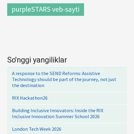
purpleSTARS veb-sayti
So'nggi yangiliklar
A response to the SEND Reforms: Assistive
Technology should be part of the journey, not just
the destination
RIX Hackathon26
Building Inclusive Innovators: Inside the RIX
Inclusive Innovation Summer School 2026
London Tech Week 2026