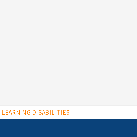
LEARNING DISABILITIES