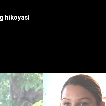
g hikoyasi