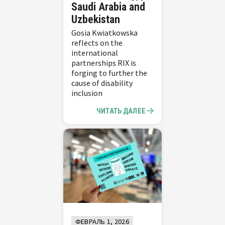
Saudi Arabia and
Uzbekistan
Gosia Kwiatkowska
reflects on the
international
partnerships RIX is
forging to further the
cause of disability
inclusion
ЧИТАТЬ ДАЛЕЕ
ФЕВРАЛЬ 1, 2026