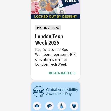
ИЮНЬ 2, 2026
London Tech
Week 2026
Paul Watts and Ros
Weinberg represent RIX
on online panel for
London Tech Week
ЧИТАТЬ ДАЛЕЕ