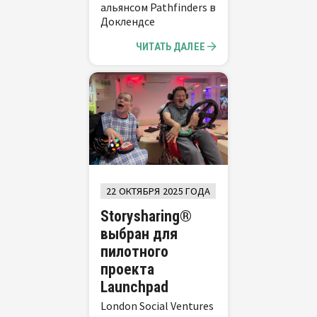
альянсом Pathfinders в
Доклендсе
ЧИТАТЬ ДАЛЕЕ
22 ОКТЯБРЯ 2025 ГОДА
Storysharing®
выбран для
пилотного
проекта
Launchpad
London Social Ventures