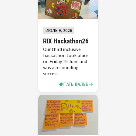
ИЮЛЬ 9, 2026
RIX Hackathon26
Our third inclusive
hackathon took place
on Friday 19 June and
was a resounding
success
ЧИТАТЬ ДАЛЕЕ