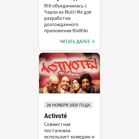
RIX объединилась с
Чарли из Multi Me для
разработки
долгожданного
приложения RixWiki
ЧИТАТЬ ДАЛЕЕ
26 НОЯБРЯ 2025 ГОДА
Activoté
Совместная
постановка
использует комедию и