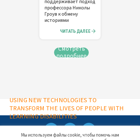
поддерживает подход
профессора Николы
Гроув к обмену
историями
ЧИТАТЬ ДАЛЕЕ
Смотреть
подробнее
USING NEW TECHNOLOGIES TO
TRANSFORM THE LIVES OF PEOPLE WITH
LEARNING DISABILITIES
Мы используем файлы cookie, чтобы помочь нам