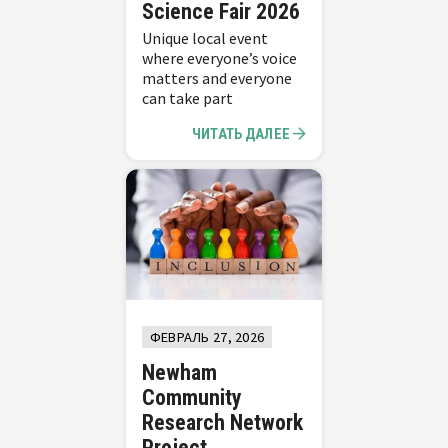
Science Fair 2026
Unique local event
where everyone’s voice
matters and everyone
can take part
ЧИТАТЬ ДАЛЕЕ
ФЕВРАЛЬ 27, 2026
Newham
Community
Research Network
Project