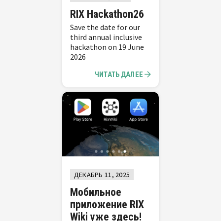
RIX Hackathon26
Save the date for our
third annual inclusive
hackathon on 19 June
2026
ЧИТАТЬ ДАЛЕЕ
ДЕКАБРЬ 11, 2025
Мобильное
приложение RIX
Wiki уже здесь!