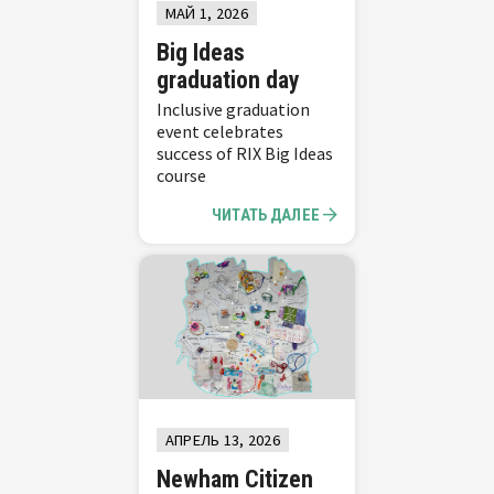
МАЙ 1, 2026
Big Ideas
graduation day
Inclusive graduation
event celebrates
success of RIX Big Ideas
course
ЧИТАТЬ ДАЛЕЕ
АПРЕЛЬ 13, 2026
Newham Citizen