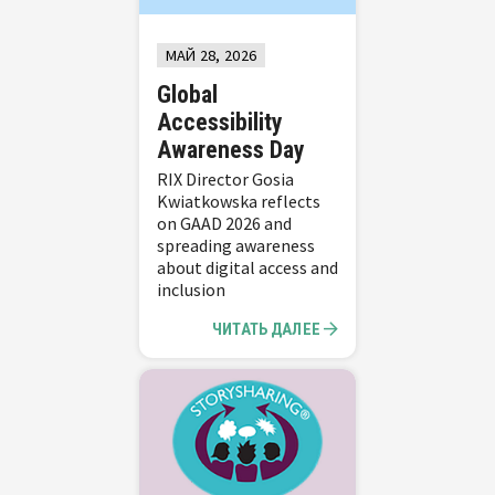
МАЙ 28, 2026
Global
Accessibility
Awareness Day
RIX Director Gosia
Kwiatkowska reflects
on GAAD 2026 and
spreading awareness
about digital access and
inclusion
ЧИТАТЬ ДАЛЕЕ