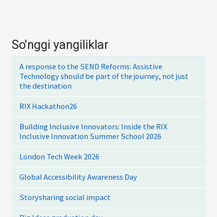
So'nggi yangiliklar
A response to the SEND Reforms: Assistive
Technology should be part of the journey, not just
the destination
RIX Hackathon26
Building Inclusive Innovators: Inside the RIX
Inclusive Innovation Summer School 2026
London Tech Week 2026
Global Accessibility Awareness Day
Storysharing social impact