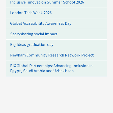
Inclusive Innovation Summer School 2026
London Tech Week 2026
Global Accessibility Awareness Day
Storysharing social impact
Big Ideas graduation day
Newham Community Research Network Project
RIX Global Partnerships: Advancing Inclusion in
Egypt, Saudi Arabia and Uzbekistan