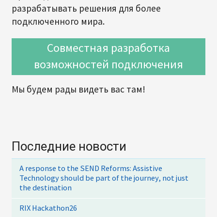
разрабатывать решения для более
подключенного мира.
Совместная разработка
возможностей подключения
Мы будем рады видеть вас там!
Последние новости
A response to the SEND Reforms: Assistive
Technology should be part of the journey, not just
the destination
RIX Hackathon26