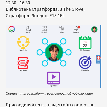
12:30 - 16:30
Библиотека Стратфорда, 3 The Grove,
Стратфорд, Лондон, E15 1EL
Совместная разработка возможностей подключения
Присоединяйтесь к нам, чтобы совместно