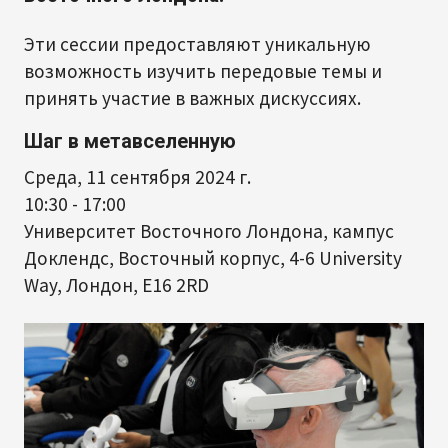
Эти сессии предоставляют уникальную
возможность изучить передовые темы и
принять участие в важных дискуссиях.
Шаг в метавселенную
Среда, 11 сентября 2024 г.
10:30 - 17:00
Университет Восточного Лондона, кампус
Доклендс, Восточный корпус, 4-6 University
Way, Лондон, E16 2RD