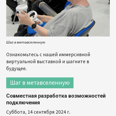
Шаг в метавселенную
Ознакомьтесь с нашей иммерсивной
виртуальной выставкой и шагните в
будущее.
Шаг в метавселенную
Совместная разработка возможностей
подключения
Суббота, 14 сентября 2024 г.