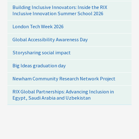
Building Inclusive Innovators: Inside the RIX
Inclusive Innovation Summer School 2026
London Tech Week 2026
Global Accessibility Awareness Day
Storysharing social impact
Big Ideas graduation day
Newham Community Research Network Project
RIX Global Partnerships: Advancing Inclusion in
Egypt, Saudi Arabia and Uzbekistan