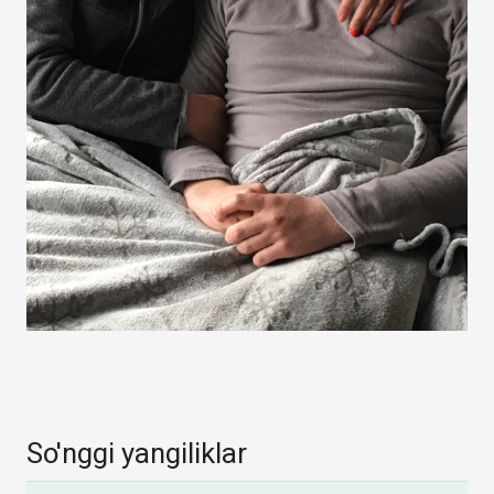
So'nggi yangiliklar