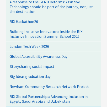
A response to the SEND Reforms: Assistive
Technology should be part of the journey, not just
the destination
RIX Hackathon26
Building Inclusive Innovators: Inside the RIX
Inclusive Innovation Summer School 2026
London Tech Week 2026
Global Accessibility Awareness Day
Storysharing social impact
Big Ideas graduation day
Newham Community Research Network Project
RIX Global Partnerships: Advancing Inclusion in
Egypt, Saudi Arabia and Uzbekistan