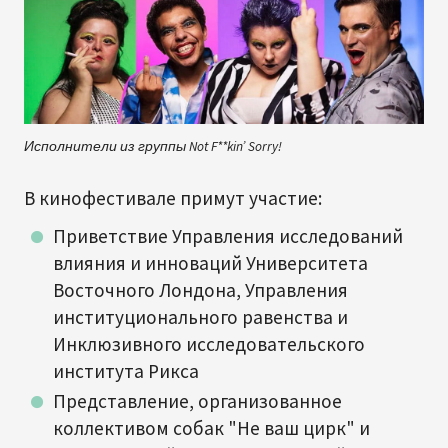
Исполнители из группы Not F**kin’ Sorry!
В кинофестивале примут участие:
Приветствие Управления исследований
влияния и инноваций Университета
Восточного Лондона, Управления
институционального равенства и
Инклюзивного исследовательского
института Рикса
Представление, организованное
коллективом собак "Не ваш цирк" и