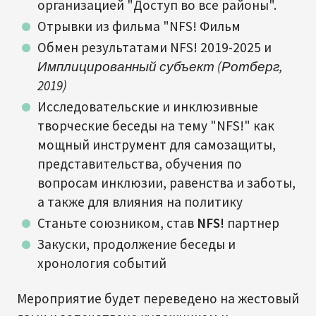
организацией "Доступ во все районы".
Отрывки из фильма "NFS! Фильм
Обмен результатами NFS! 2019-2025 и
Имплицированный субъект (Ротберг,
2019)
Исследовательские и инклюзивные
творческие беседы на тему "NFS!" как
мощный инструмент для самозащиты,
представительства, обучения по
вопросам инклюзии, равенства и заботы,
а также для влияния на политику
Станьте союзником, став
NFS!
партнер
Закуски, продолжение беседы и
хронология событий
Мероприятие будет переведено на жестовый