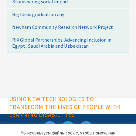
Storysharing social impact
Big Ideas graduation day
Newham Community Research Network Project
RIX Global Partnerships: Advancing Inclusion in
Egypt, Saudi Arabia and Uzbekistan
USING NEW TECHNOLOGIES TO
TRANSFORM THE LIVES OF PEOPLE WITH
LEARNING DISABILITIES
Мы используем файлы cookie, чтобы помочь нам