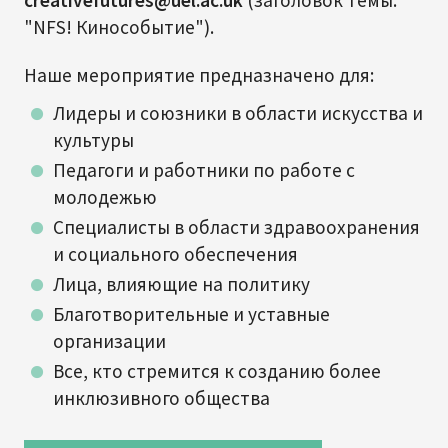
"NFS! Кинособытие").
Наше мероприятие предназначено для:
Лидеры и союзники в области искусства и
культуры
Педагоги и работники по работе с
молодежью
Специалисты в области здравоохранения
и социального обеспечения
Лица, влияющие на политику
Благотворительные и уставные
организации
Все, кто стремится к созданию более
инклюзивного общества