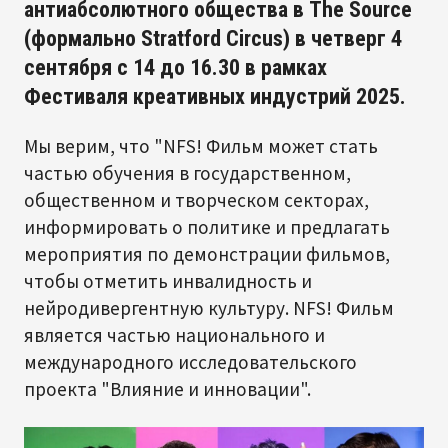
антиабсолютного общества
в The Source
(формально Stratford Circus) в четверг 4
сентября с 14 до 16.30 в рамках
Фестиваля креативных индустрий 2025.
Мы верим, что "NFS! Фильм может стать
частью обучения в государственном,
общественном и творческом секторах,
информировать о политике и предлагать
мероприятия по демонстрации фильмов,
чтобы отметить инвалидность и
нейродивергентную культуру. NFS! Фильм
является частью национального и
международного исследовательского
проекта "Влияние и инновации".