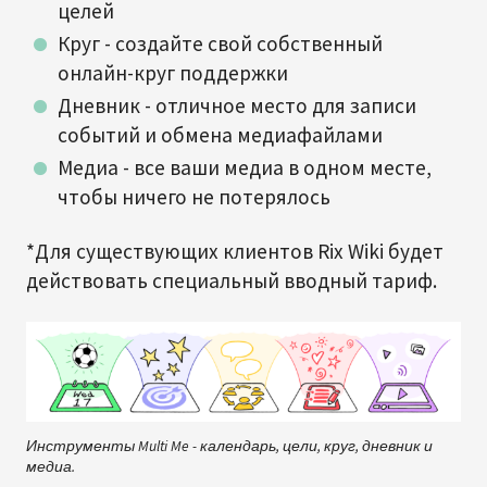
целей
Круг - создайте свой собственный
онлайн-круг поддержки
Дневник - отличное место для записи
событий и обмена медиафайлами
Медиа - все ваши медиа в одном месте,
чтобы ничего не потерялось
*Для существующих клиентов Rix Wiki будет
действовать специальный вводный тариф.
Инструменты Multi Me - календарь, цели, круг, дневник и
медиа.