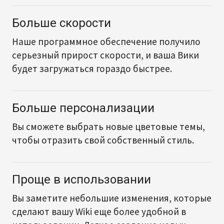
Больше скорости
Наше программное обеспечение получило
серьезный прирост скорости, и ваша Вики
будет загружаться гораздо быстрее.
Больше персонализации
Вы сможете выбрать новые цветовые темы,
чтобы отразить свой собственный стиль.
Проще в использовании
Вы заметите небольшие изменения, которые
сделают вашу Wiki еще более удобной в