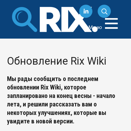
Перейти
к
содержанию
Меню
Обновление Rix Wiki
Мы рады сообщить о последнем
обновлении Rix Wiki, которое
запланировано на конец весны - начало
лета, и решили рассказать вам о
некоторых улучшениях, которые вы
увидите в новой версии.