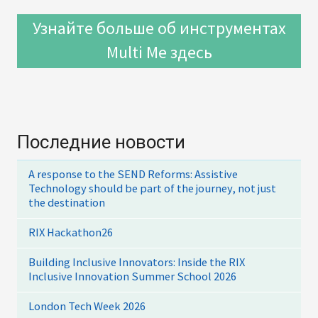
Узнайте больше об инструментах
Multi Me здесь
Последние новости
A response to the SEND Reforms: Assistive
Technology should be part of the journey, not just
the destination
RIX Hackathon26
Building Inclusive Innovators: Inside the RIX
Inclusive Innovation Summer School 2026
London Tech Week 2026