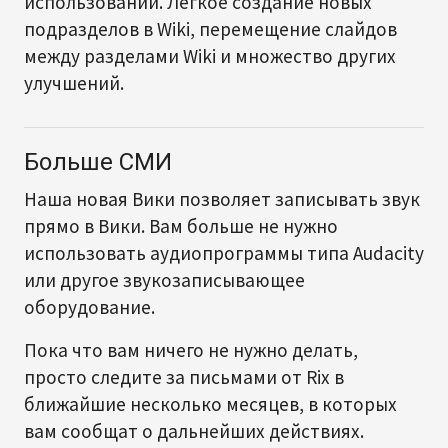
использовании. Легкое создание новых
подразделов в Wiki, перемещение слайдов
между разделами Wiki и множество других
улучшений.
Больше СМИ
Наша новая Вики позволяет записывать звук
прямо в Вики. Вам больше не нужно
использовать аудиопрограммы типа Audacity
или другое звукозаписывающее
оборудование.
Пока что вам ничего не нужно делать,
просто следите за письмами от Rix в
ближайшие несколько месяцев, в которых
вам сообщат о дальнейших действиях.