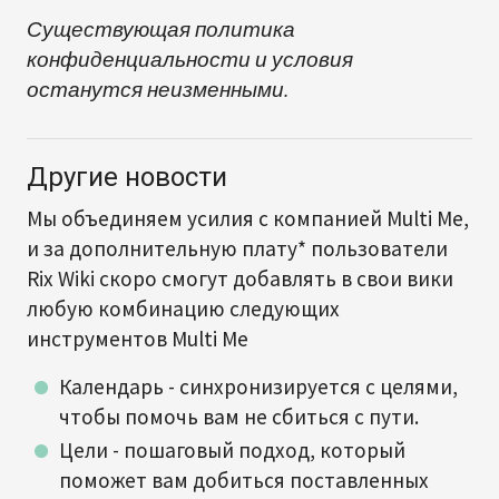
Существующая политика
конфиденциальности и условия
останутся неизменными.
Другие новости
Мы объединяем усилия с компанией Multi Me,
и за дополнительную плату* пользователи
Rix Wiki скоро смогут добавлять в свои вики
любую комбинацию следующих
инструментов Multi Me
Календарь - синхронизируется с целями,
чтобы помочь вам не сбиться с пути.
Цели - пошаговый подход, который
поможет вам добиться поставленных