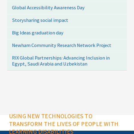
Global Accessibility Awareness Day
Storysharing social impact
Big Ideas graduation day
Newham Community Research Network Project
RIX Global Partnerships: Advancing Inclusion in
Egypt, Saudi Arabia and Uzbekistan
USING NEW TECHNOLOGIES TO
TRANSFORM THE LIVES OF PEOPLE WITH
LEARNING DISABILITIES