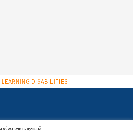
LEARNING DISABILITIES
 и обеспечить лучший