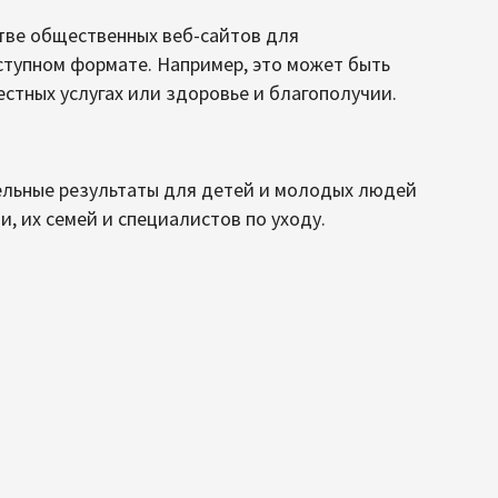
стве общественных веб-сайтов для
тупном формате. Например, это может быть
стных услугах или здоровье и благополучии.
льные результаты для детей и молодых людей
, их семей и специалистов по уходу.