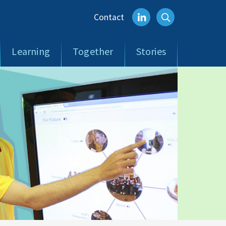
Contact
Learning
Together
Stories