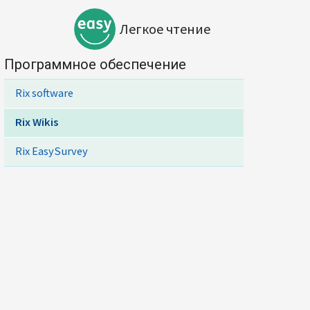
Легкое чтение
Программное обеспечение
Rix software
Rix Wikis
Rix EasySurvey