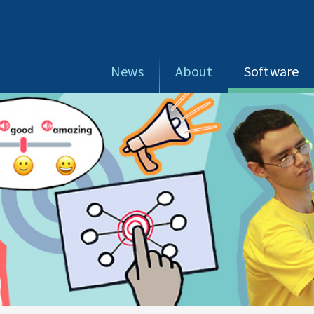
News
About
Software