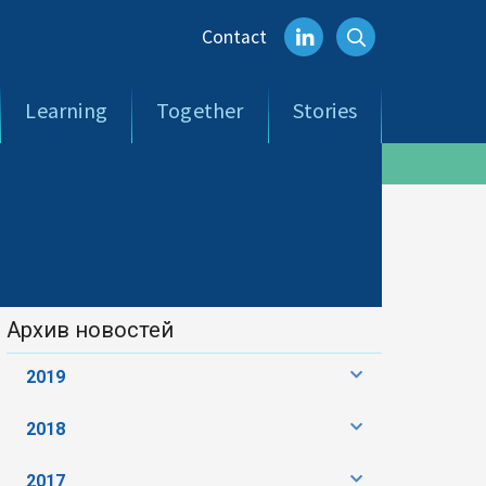
Contact
Learning
Together
Stories
Архив новостей
2019
2018
2017