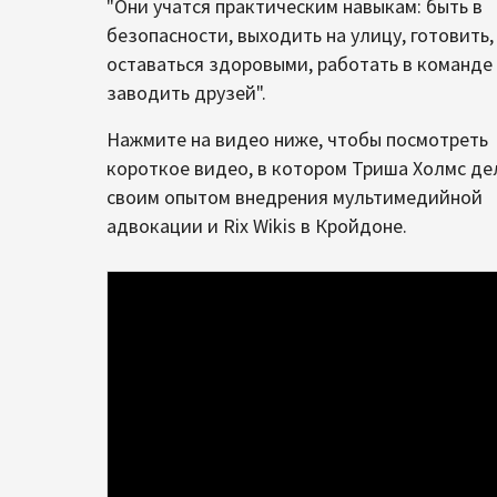
"Они учатся практическим навыкам: быть в
безопасности, выходить на улицу, готовить,
оставаться здоровыми, работать в команде
заводить друзей".
Нажмите на видео ниже, чтобы посмотреть
короткое видео, в котором Триша Холмс де
своим опытом внедрения мультимедийной
адвокации и Rix Wikis в Кройдоне.