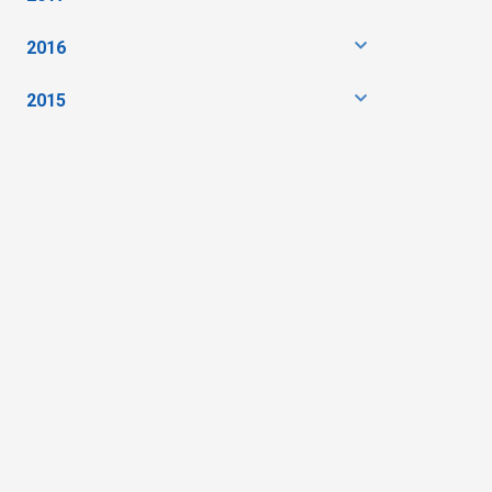
2016
2015