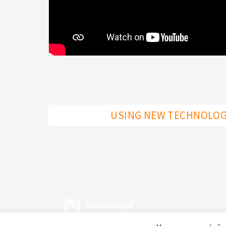
USING NEW TECHNOLOGI