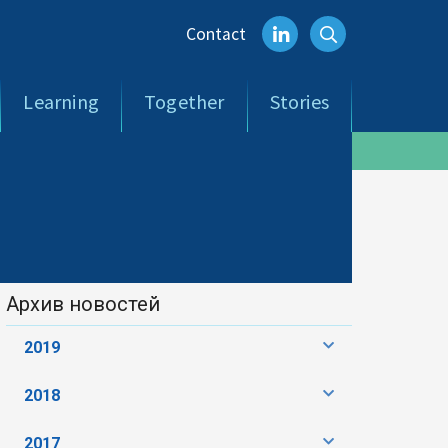
Contact
Learning
Together
Stories
Архив новостей
2019
2018
2017