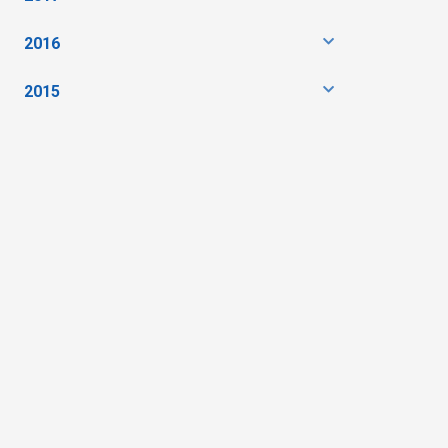
2016
2015