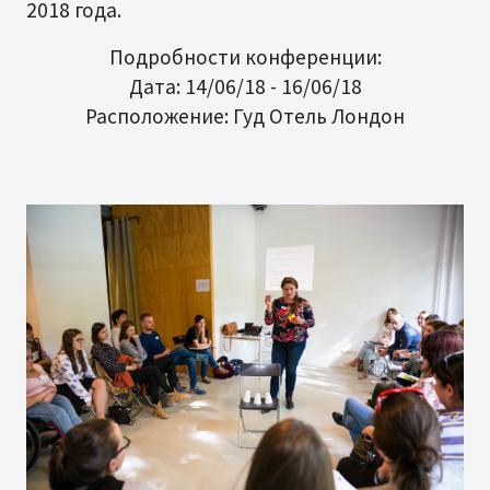
2018 года.
Подробности конференции:
Дата: 14/06/18 - 16/06/18
Расположение: Гуд Отель Лондон