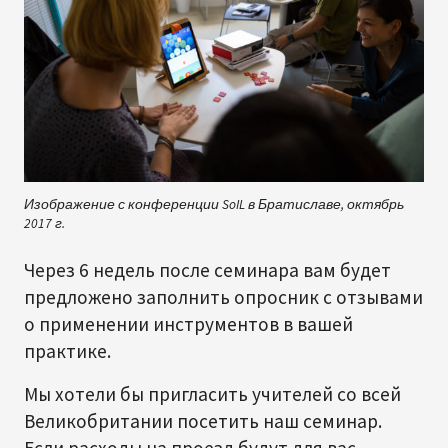
Изображение с конференции SoIL в Братиславе, октябрь
2017 г.
Через 6 недель после семинара вам будет
предложено заполнить опросник с отзывами
о применении инструментов в вашей
практике.
Мы хотели бы пригласить учителей со всей
Великобритании посетить наш семинар.
Если расходы на проезд будут для вас