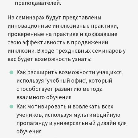
преподавателей.
На семинарах будут представлены
инновационные инклюзивные практики,
проверенные на практике и доказавшие
свою эффективность в продвижении
инклюзии. В ходе трехдневных семинаров у
вас будет возможность узнать:
Как расширить возможности учащихся,
используя ‘учебный офис’, который
способствует развитию метода
взаимного обучения
Как мотивировать и вовлекать всех
учеников, используя мультимедийную
пропаганду и универсальный дизайн для
обучения