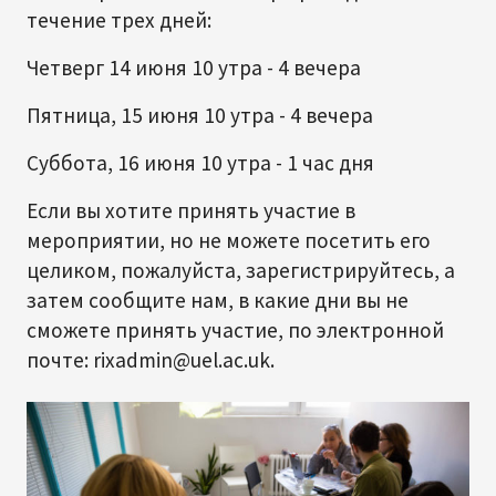
течение трех дней:
Четверг 14 июня 10 утра - 4 вечера
Пятница, 15 июня 10 утра - 4 вечера
Суббота, 16 июня 10 утра - 1 час дня
Если вы хотите принять участие в
мероприятии, но не можете посетить его
целиком, пожалуйста, зарегистрируйтесь, а
затем сообщите нам, в какие дни вы не
сможете принять участие, по электронной
почте: rixadmin@uel.ac.uk.