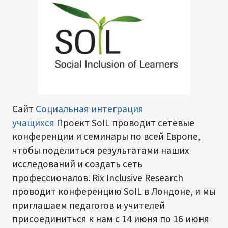
Сайт
Социальная интеграция
учащихся
Проект SoIL проводит сетевые
конференции и семинары по всей Европе,
чтобы поделиться результатами наших
исследований и создать сеть
профессионалов. Rix Inclusive Research
проводит конференцию SoIL в Лондоне, и мы
приглашаем педагогов и учителей
присоединиться к нам с 14 июня по 16 июня