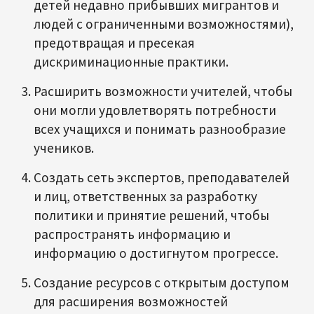
детей недавно прибывших мигрантов и
людей с ограниченными возможностями),
предотвращая и пресекая
дискриминационные практики.
Расширить возможности учителей, чтобы
они могли удовлетворять потребности
всех учащихся и понимать разнообразие
учеников.
Создать сеть экспертов, преподавателей
и лиц, ответственных за разработку
политики и принятие решений, чтобы
распространять информацию и
информацию о достигнутом прогрессе.
Создание ресурсов с открытым доступом
для расширения возможностей