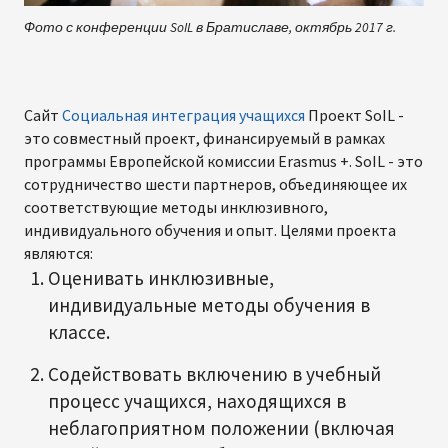
Фото с конференции SoIL в Братиславе, октябрь 2017 г.
Сайт
Социальная интеграция учащихся
Проект SoIL -
это совместный проект, финансируемый в рамках
программы Европейской комиссии Erasmus +. SoIL - это
сотрудничество шести партнеров, объединяющее их
соответствующие методы инклюзивного,
индивидуального обучения и опыт. Целями проекта
являются:
Оценивать инклюзивные,
индивидуальные методы обучения в
классе.
Содействовать включению в учебный
процесс учащихся, находящихся в
неблагоприятном положении (включая