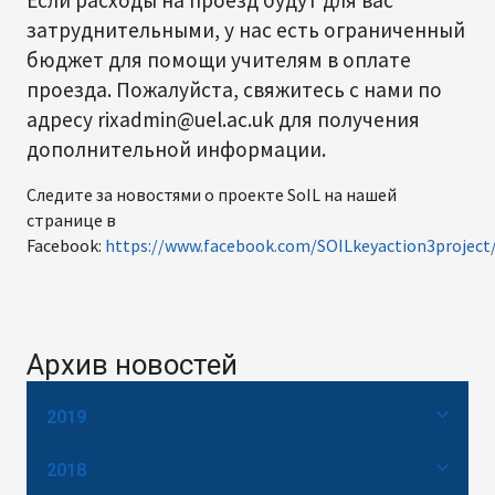
затруднительными, у нас есть ограниченный
бюджет для помощи учителям в оплате
проезда. Пожалуйста, свяжитесь с нами по
адресу rixadmin@uel.ac.uk для получения
дополнительной информации.
Следите за новостями о проекте SoIL на нашей
странице в
Facebook:
https://www.facebook.com/SOILkeyaction3project
Архив новостей
2019
2018