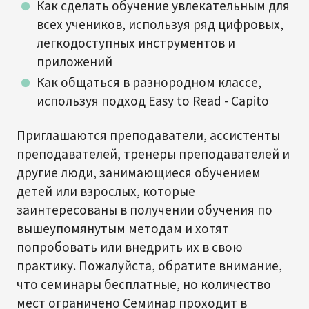
Как сделать обучение увлекательным для
всех учеников, используя ряд цифровых,
легкодоступных инструментов и
приложений
Как общаться в разнородном классе,
используя подход Easy to Read - Capito
Приглашаются преподаватели, ассистенты
преподавателей, тренеры преподавателей и
другие люди, занимающиеся обучением
детей или взрослых, которые
заинтересованы в получении обучения по
вышеупомянутым методам и хотят
попробовать или внедрить их в свою
практику. Пожалуйста, обратите внимание,
что семинары бесплатные, но количество
мест ограничено Семинар проходит в