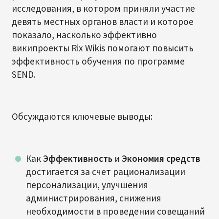
исследования, в котором приняли участие
девять местных органов власти и которое
показало, насколько эффективно
википроекты Rix Wikis помогают повысить
эффективность обучения по программе
SEND.
Обсуждаются ключевые выводы:
Как
Эффективность
и
Экономия средств
достигается за счет рационализации
персонализации, улучшения
администрирования, снижения
необходимости в проведении совещаний