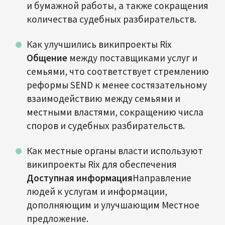
и бумажной работы, а также сокращения
количества судебных разбирательств.
Как улучшились википроекты Rix
Общение
между поставщиками услуг и
семьями, что соответствует стремлению
реформы SEND к менее состязательному
взаимодействию между семьями и
местными властями, сокращению числа
споров и судебных разбирательств.
Как местные органы власти используют
википроекты Rix для обеспечения
Доступная информация
Направление
людей к услугам и информации,
дополняющим и улучшающим Местное
предложение.