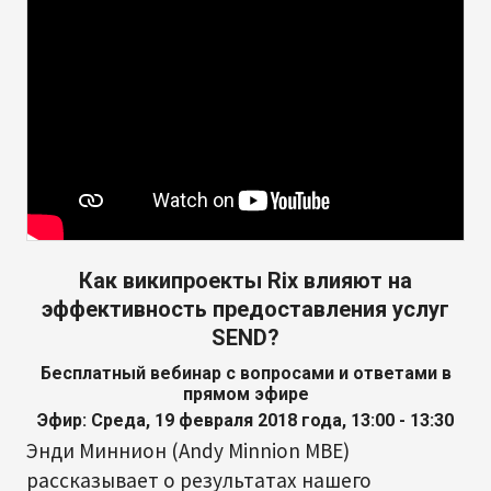
Как википроекты Rix влияют на
эффективность предоставления услуг
SEND?
Бесплатный вебинар с вопросами и ответами в
прямом эфире
Эфир: Среда, 19 февраля 2018 года, 13:00 - 13:30
Энди Миннион (Andy Minnion MBE)
рассказывает о результатах нашего