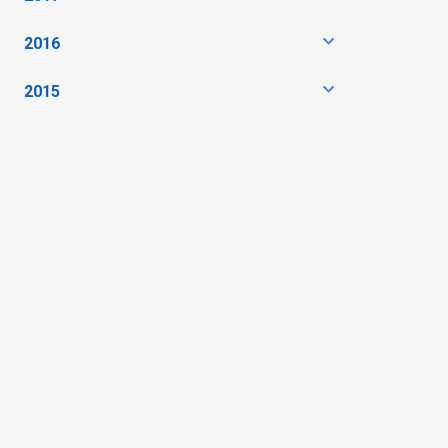
2016
2015